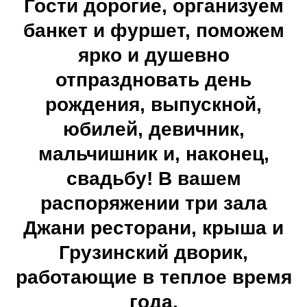
Гости дорогие, организуем
банкет и фуршет, поможем
ярко и душевно
отпраздновать день
рождения, выпускной,
юбилей, девичник,
мальчишник и, наконец,
свадьбу! В вашем
распоряжении три зала
Джани ресторани, крыша и
Грузинский дворик,
работающие в теплое время
года.