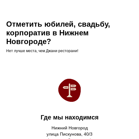
Отметить юбилей, свадьбу,
корпоратив в Нижнем
Новгороде?
Нет лучше места, чем Джани ресторани!
Где мы находимся
Нижний Новгород
улица Пискунова, 40/3