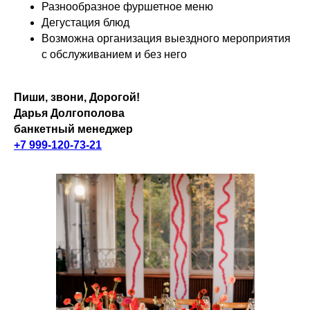
Разнообразное фуршетное меню
Дегустация блюд
Возможна организация выездного мероприятия
с обслуживанием и без него
Пиши, звони, Дорогой!
Дарья Долгополова
банкетный менеджер
+7 999-120-73-21