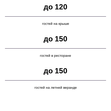
до 120
гостей на крыше
до 150
гостей в ресторане
до 150
гостей на летней веранде