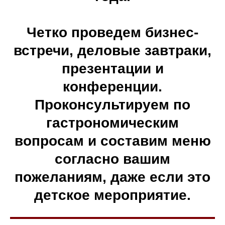
Четко проведем бизнес-
встречи, деловые завтраки,
презентации и
конференции.
Проконсультируем по
гастрономическим
вопросам и составим меню
согласно вашим
пожеланиям, даже если это
детское мероприятие.