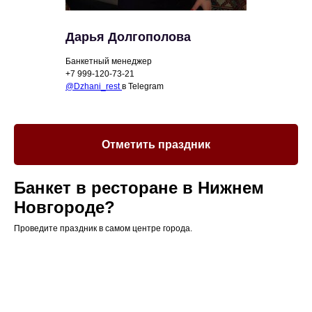
Дарья Долгополова
Банкетный менеджер
+7 999-120-73-21
@Dzhani_rest
в Telegram
Отметить праздник
Банкет в ресторане в Нижнем
Новгороде?
Проведите праздник в самом центре города.