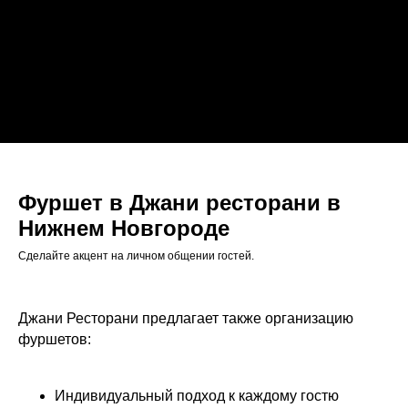
Фуршет в Джани ресторани в
Нижнем Новгороде
Сделайте акцент на личном общении гостей.
Джани Ресторани предлагает также организацию
фуршетов:
Индивидуальный подход к каждому гостю