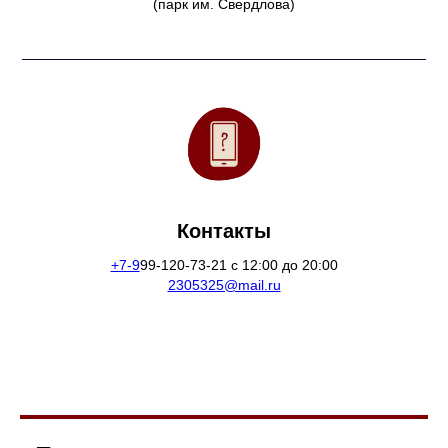
(парк им. Свердлова)
Контакты
+7-9
99-120-73-21 с 12:00 до 20:00
2305325@mail.ru