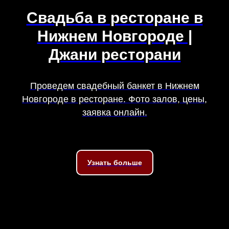
Свадьба в ресторане в
Нижнем Новгороде |
Джани ресторани
Проведем свадебный банкет в Нижнем
Новгороде в ресторане. Фото залов, цены,
заявка онлайн.
Узнать больше