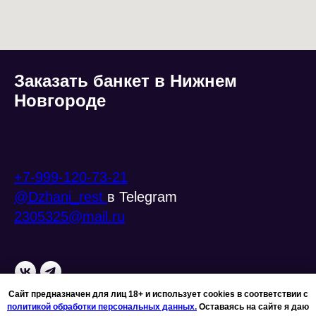
Заказать банкет в Нижнем
Новгороде
+7-999-120-73-21
@Dzhani_rest
в Telegram
2305325@mail.ru
Сайт предназначен для лиц 18+ и использует cookies в соответствии с
политикой обработки персональных данных.
Оставаясь на сайте я даю