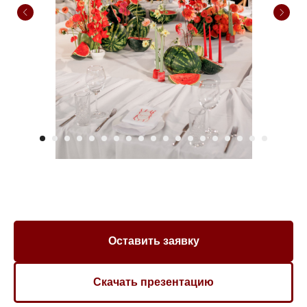
Оставить заявку
Скачать презентацию