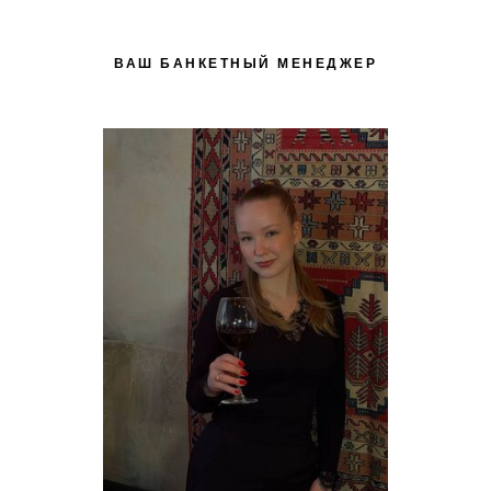
ВАШ БАНКЕТНЫЙ МЕНЕДЖЕР