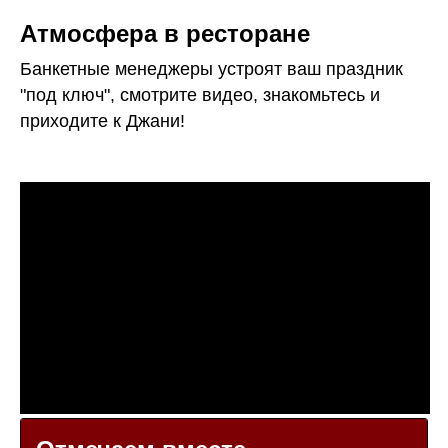
Атмосфера в ресторане
Банкетные менеджеры устроят ваш праздник
"под ключ", смотрите видео, знакомьтесь и
приходите к Джани!